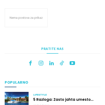
Nema postova za prikaz
PRATITE NAS
POPULARNO
LIFESTYLE
5 Razloga: Zasto jahta umesto...