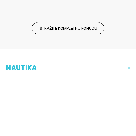
ISTRAŽITE KOMPLETNU PONUDU
NAUTIKA