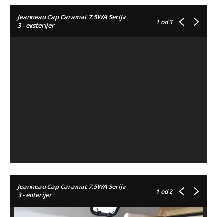
Jeanneau Cap Caramat 7.5WA Serija
1
od 3
3 - eksterijer
Jeanneau Cap Caramat 7.5WA Serija
1
od 2
3 - enterijer