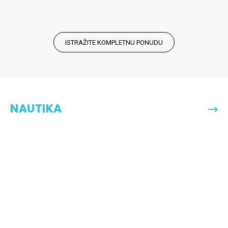
ISTRAŽITE KOMPLETNU PONUDU
NAUTIKA