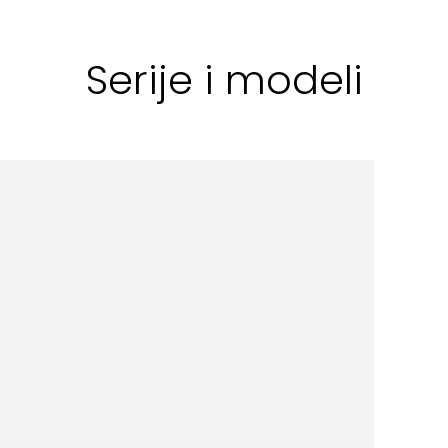
Serije i modeli