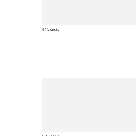
SPX serija