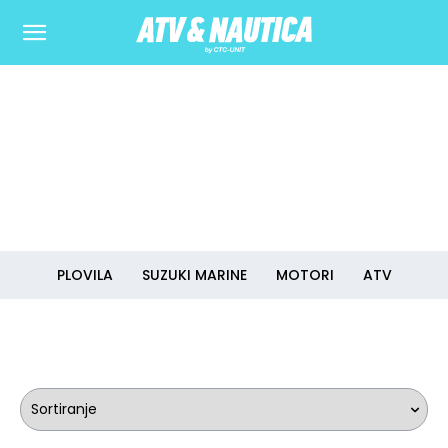
PLOVILA
SUZUKI MARINE
MOTORI
ATV