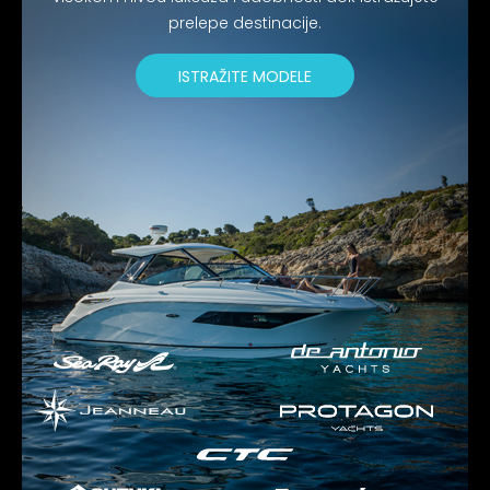
prelepe destinacije.
ISTRAŽITE MODELE