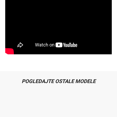
POGLEDAJTE OSTALE MODELE