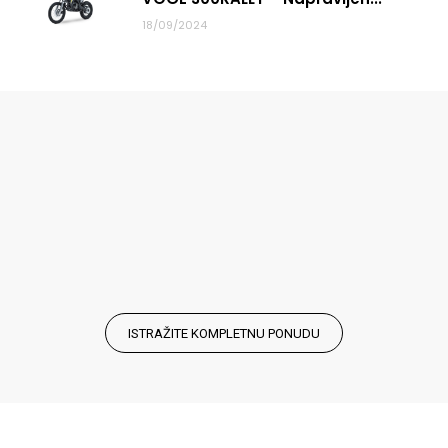
18/09/2024
ISTRAŽITE KOMPLETNU PONUDU