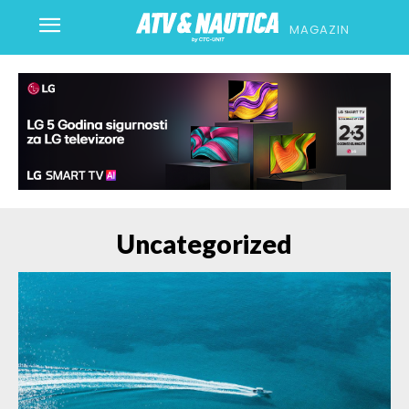
MAGAZIN
Uncategorized