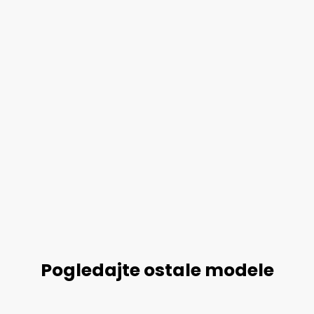
Pogledajte ostale modele