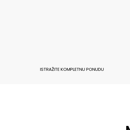
ISTRAŽITE KOMPLETNU PONUDU