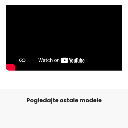
Pogledajte ostale modele