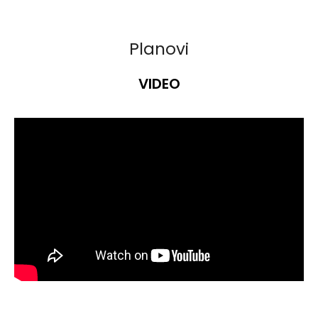
Planovi
VIDEO