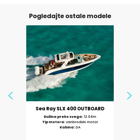
Pogledajte ostale modele