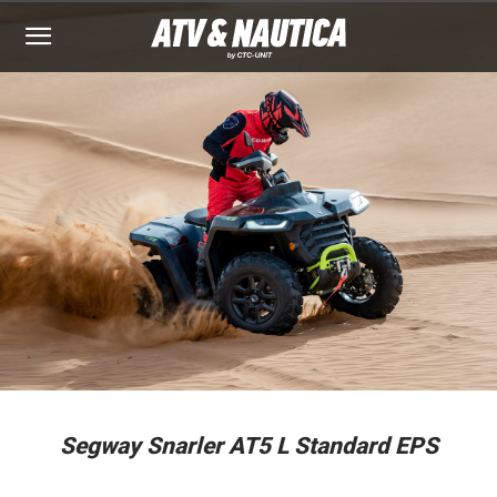
Segway Snarler AT5 L Standard EPS