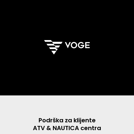
Podrška za klijente
ATV & NAUTICA centra