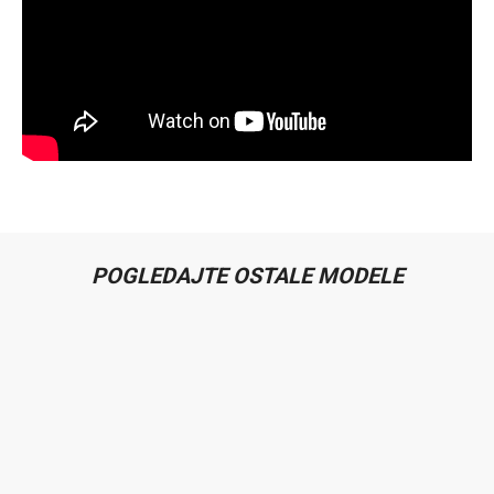
POGLEDAJTE OSTALE MODELE