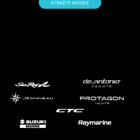
ISTRAŽITE MODELE