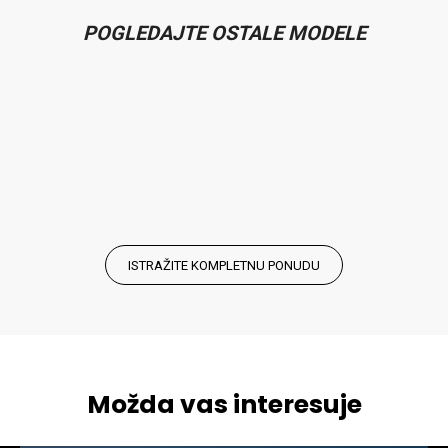
POGLEDAJTE OSTALE MODELE
ISTRAŽITE KOMPLETNU PONUDU
Možda vas interesuje