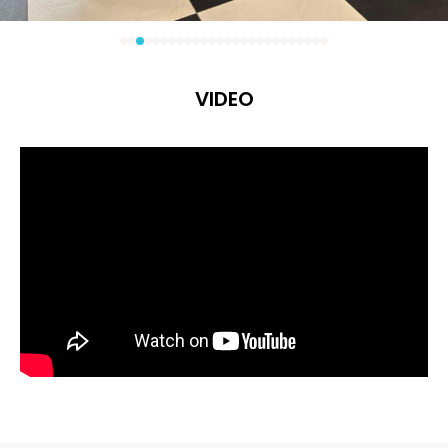
VIDEO