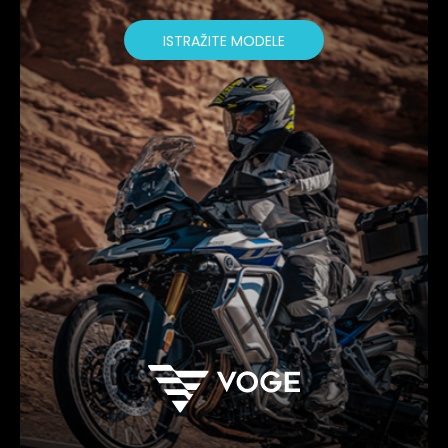
ISTRAŽITE MODELE