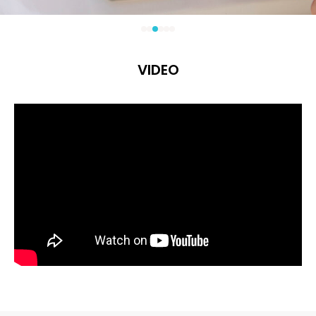
VIDEO