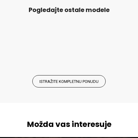
Pogledajte ostale modele
ISTRAŽITE KOMPLETNU PONUDU
Možda vas interesuje